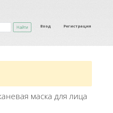
Вход
Регистрация
Найти
 Тканевая маска для лица