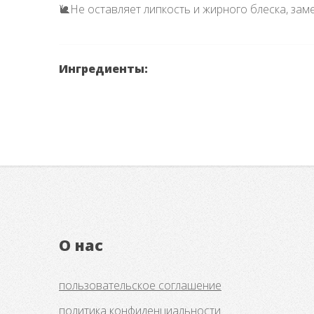
🐌Не оставляет липкость и жирного блеска, зам
Ингредиенты:
О нас
пользовательское соглашение
политика конфиденциальности