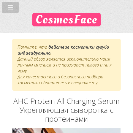
CosmosFace
Помните, что
действие косметики сугубо
индивидуально
.
Данный обзор является исключительно моим
личным мнением и не призывает никого и ни к
чему.
Для качественного и безопасного подбора
косметики обратитесь к специалисту.
AHC Protein All Charging Serum
Укрепляющая сыворотка с
протеинами