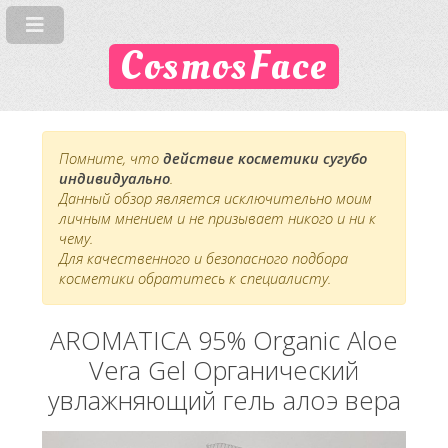
CosmosFace
Помните, что
действие косметики сугубо
индивидуально
.
Данный обзор является исключительно моим
личным мнением и не призывает никого и ни к
чему.
Для качественного и безопасного подбора
косметики обратитесь к специалисту.
AROMATICA 95% Organic Aloe
Vera Gel Органический
увлажняющий гель алоэ вера