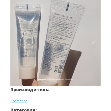
Вперёд
Назад
Производитель:
Aromatica
Категория: