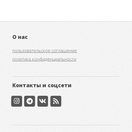
О нас
пользовательское соглашение
политика конфиденциальности
Контакты и соцсети