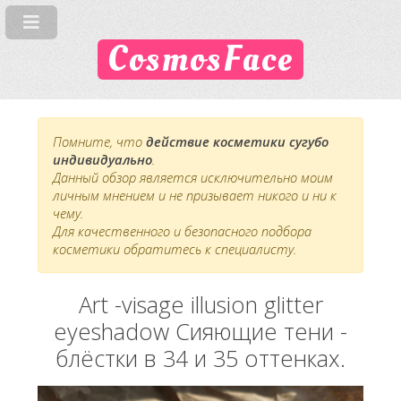
CosmosFace
Помните, что
действие косметики сугубо
индивидуально
.
Данный обзор является исключительно моим
личным мнением и не призывает никого и ни к
чему.
Для качественного и безопасного подбора
косметики обратитесь к специалисту.
Art -visage illusion glitter
eyeshadow Сияющие тени -
блёстки в 34 и 35 оттенках.