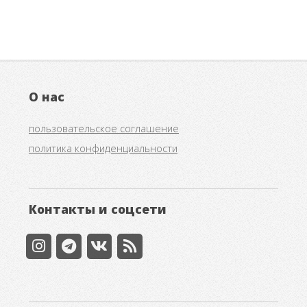
О нас
пользовательское соглашение
политика конфиденциальности
Контакты и соцсети