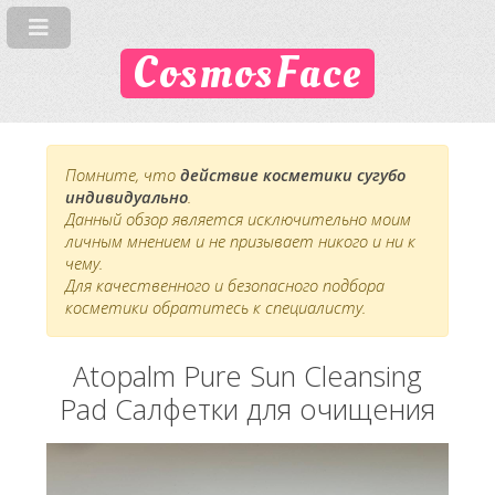
CosmosFace
Помните, что
действие косметики сугубо
индивидуально
.
Данный обзор является исключительно моим
личным мнением и не призывает никого и ни к
чему.
Для качественного и безопасного подбора
косметики обратитесь к специалисту.
Atopalm Pure Sun Cleansing
Pad Салфетки для очищения