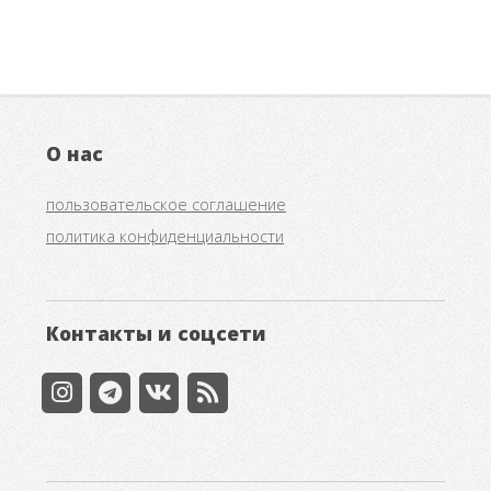
О нас
пользовательское соглашение
политика конфиденциальности
Контакты и соцсети