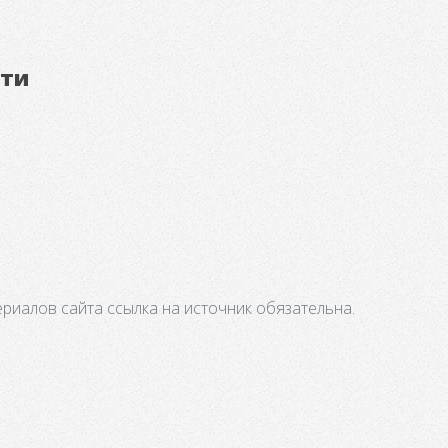
ети
риалов сайта ссылка на источник обязательна.