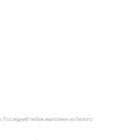
. Последний тюбик выполнен из белого