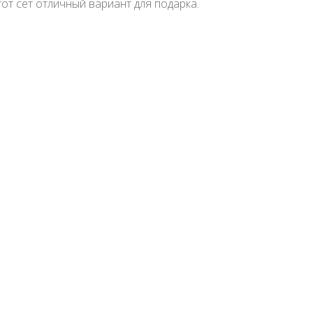
от сет отличный вариант для подарка.