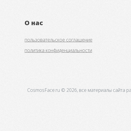
О нас
пользовательское соглашение
политика конфиденциальности
CosmosFace.ru © 2026, все материалы сайта р