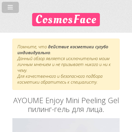
CosmosFace
Помните, что
действие косметики сугубо
индивидуально
.
Данный обзор является исключительно моим
личным мнением и не призывает никого и ни к
чему.
Для качественного и безопасного подбора
косметики обратитесь к специалисту.
AYOUME Enjoy Mini Peeling Gel
пилинг-гель для лица.