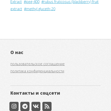
Extract
#peg-400
#rubus fruticosus (blackberry) fruit
extract
#methyl gluceth-20
О нас
пользовательское соглашение
политика конфиденциальности
Контакты и соцсети