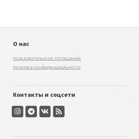
О нас
пользовательское соглашение
политика конфиденциальности
Контакты и соцсети