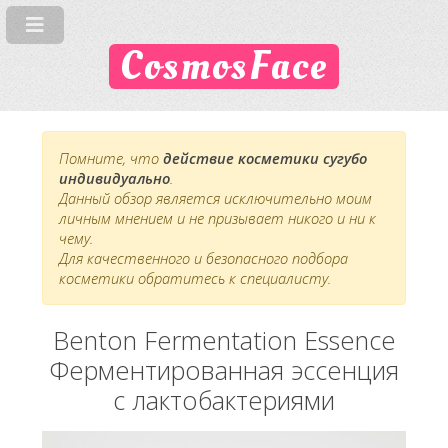
CosmosFace
Помните, что
действие косметики сугубо
индивидуально
.
Данный обзор является исключительно моим
личным мнением и не призывает никого и ни к
чему.
Для качественного и безопасного подбора
косметики обратитесь к специалисту.
Benton Fermentation Essence
Ферментированная эссенция
с лактобактериями