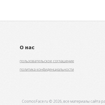
О нас
пользовательское соглашение
политика конфиденциальности
CosmosFace.ru © 2026, все материалы сайта р