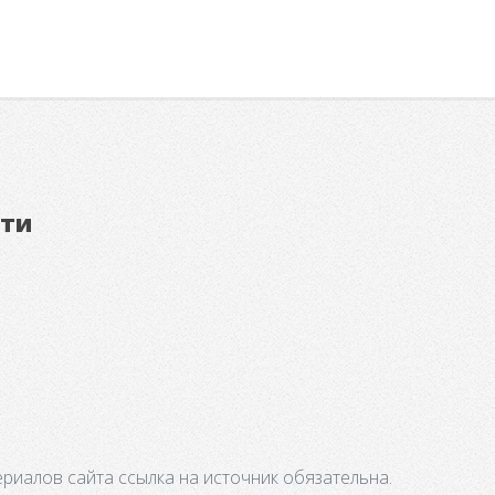
ети
риалов сайта ссылка на источник обязательна.