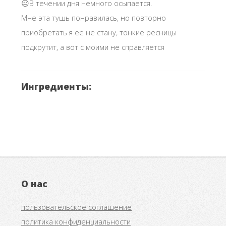
😐В течении дня немного осыпается.
Мне эта тушь понравилась, но повторно
приобретать я её не стану, тонкие ресницы
подкрутит, а вот с моими не справляется
Ингредиенты:
О нас
пользовательское соглашение
политика конфиденциальности