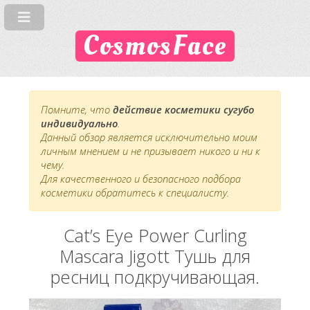
CosmosFace
Помните, что
действие косметики сугубо
индивидуально
.
Данный обзор является исключительно моим
личным мнением и не призывает никого и ни к
чему.
Для качественного и безопасного подбора
косметики обратитесь к специалисту.
Cat’s Eye Power Curling
Mascara Jigott Тушь для
ресниц подкручивающая.