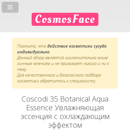
CosmosFace
Помните, что
действие косметики сугубо
индивидуально
.
Данный обзор является исключительно моим
личным мнением и не призывает никого и ни к
чему.
Для качественного и безопасного подбора
косметики обратитесь к специалисту.
Coscodi 35 Botanical Aqua
Essence Увлажняющая
эссенция с охлаждающим
эффектом