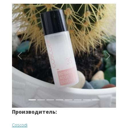
Вперёд
Назад
Производитель:
Coscodi