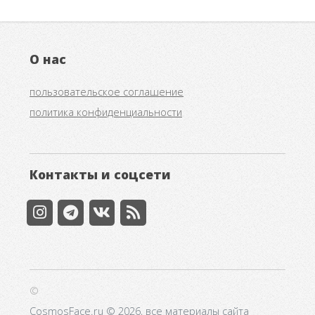
О нас
пользовательское соглашение
политика конфиденциальности
Контакты и соцсети
©
CosmosFace.ru © 2026, все материалы сайта