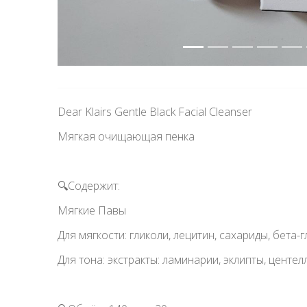
Dear Klairs Gentle Black Facial Cleanser
Мягкая очищающая пенка
🔍Содержит:
Мягкие Павы
Для мягкости: гликоли, лецитин, сахариды, бета-
Для тона: экстракты: ламинарии, эклипты, центел