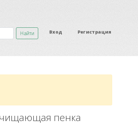
Вход
Регистрация
Найти
я очищающая пенка