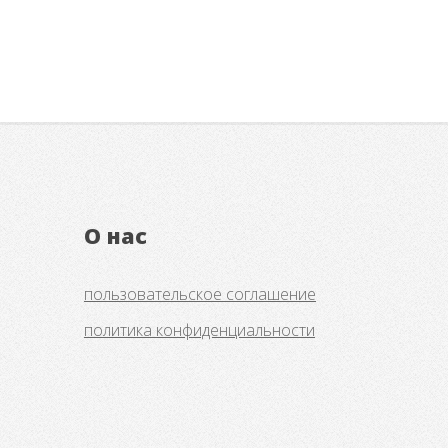
О нас
пользовательское соглашение
политика конфиденциальности