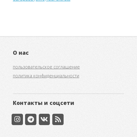
О нас
пользовательское соглашение
политика конфиденциальности
Контакты и соцсети