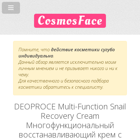
CosmosFace
Помните, что
действие косметики сугубо
индивидуально
.
Данный обзор является исключительно моим
личным мнением и не призывает никого и ни к
чему.
Для качественного и безопасного подбора
косметики обратитесь к специалисту.
DEOPROCE Multi-Function Snail
Recovery Cream
Многофункциональный
восстанавливающий крем с