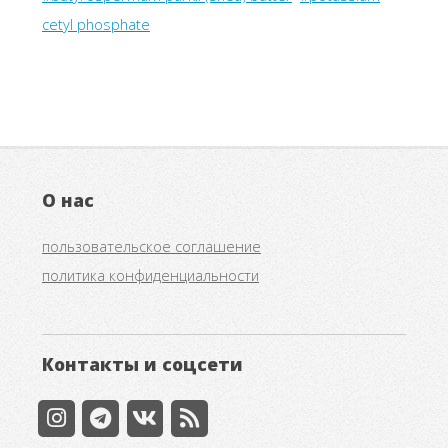
cetyl phosphate
О нас
пользовательское соглашение
политика конфиденциальности
Контакты и соцсети