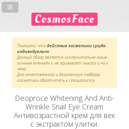
CosmosFace
Помните, что
действие косметики сугубо
индивидуально
.
Данный обзор является исключительно моим
личным мнением и не призывает никого и ни к
чему.
Для качественного и безопасного подбора
косметики обратитесь к специалисту.
Deoproce Whitening And Anti-
Wrinkle Snail Eye Cream
Антивозрастной крем для век
с экстрактом улитки.