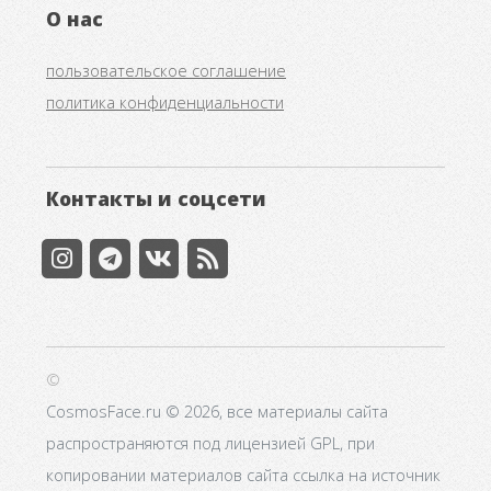
О нас
пользовательское соглашение
политика конфиденциальности
Контакты и соцсети
©
CosmosFace.ru © 2026, все материалы сайта
распространяются под лицензией GPL, при