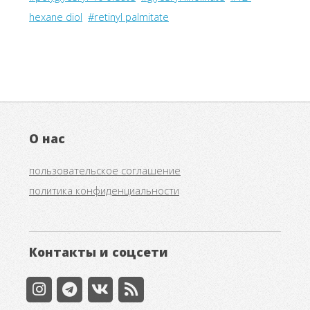
hexane diol
#retinyl palmitate
О нас
пользовательское соглашение
политика конфиденциальности
Контакты и соцсети