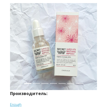
Вперёд
Назад
Производитель:
Enough