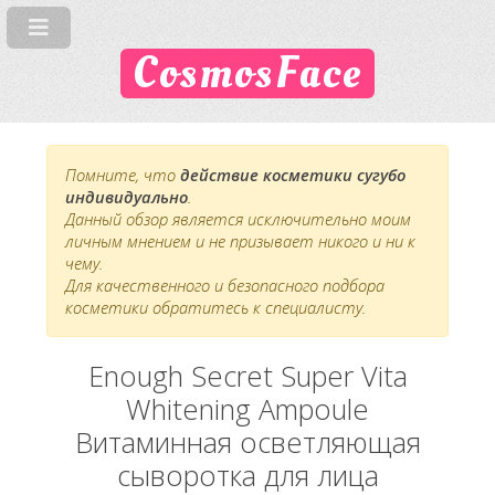
CosmosFace
Помните, что
действие косметики сугубо
индивидуально
.
Данный обзор является исключительно моим
личным мнением и не призывает никого и ни к
чему.
Для качественного и безопасного подбора
косметики обратитесь к специалисту.
Enough Secret Super Vita
Whitening Ampoule
Витаминная осветляющая
сыворотка для лица