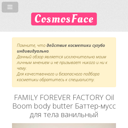
CosmosFace
Помните, что
действие косметики сугубо
индивидуально
.
Данный обзор является исключительно моим
личным мнением и не призывает никого и ни к
чему.
Для качественного и безопасного подбора
косметики обратитесь к специалисту.
FAMILY FOREVER FACTORY Oil
Boom body butter Баттер-мусс
для тела ванильный