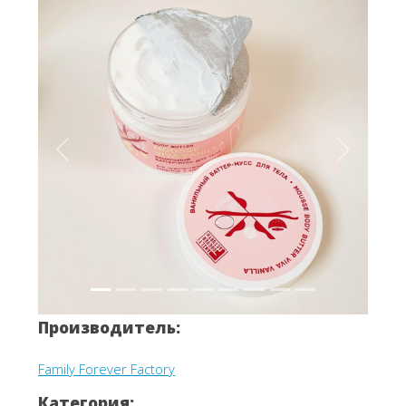
Вперёд
Назад
Производитель:
Family Forever Factory
Категория: