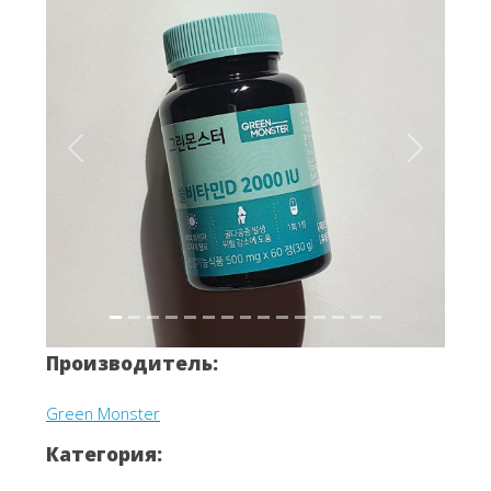
Вперёд
Назад
Производитель:
Green Monster
Категория: