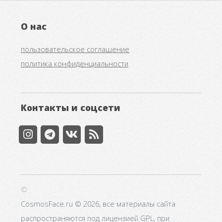
О нас
пользовательское соглашение
политика конфиденциальности
Контакты и соцсети
©
CosmosFace.ru © 2026, все материалы сайта
распространяются под лицензией GPL, при