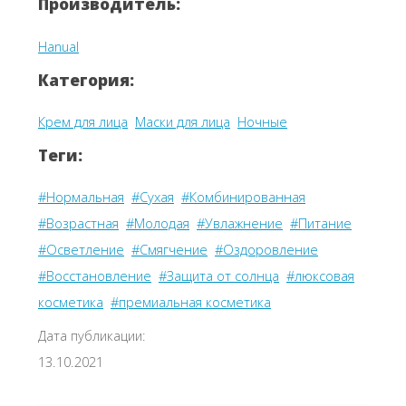
Производитель:
Hanual
Категория:
Крем для лица
Маски для лица
Ночные
Теги:
#Нормальная
#Сухая
#Комбинированная
#Возрастная
#Молодая
#Увлажнение
#Питание
#Осветление
#Смягчение
#Оздоровление
#Восстановление
#Защита от солнца
#люксовая
косметика
#премиальная косметика
Дата публикации:
13.10.2021