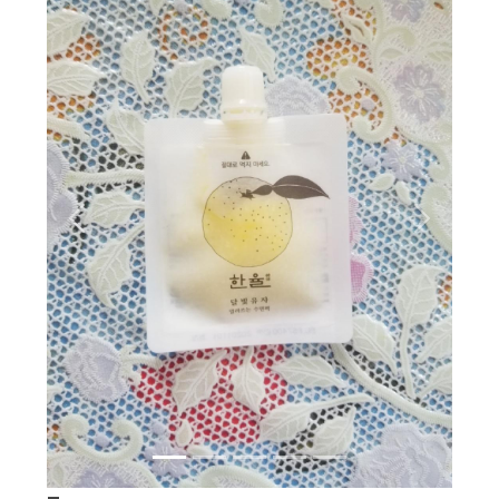
Вперёд
Назад