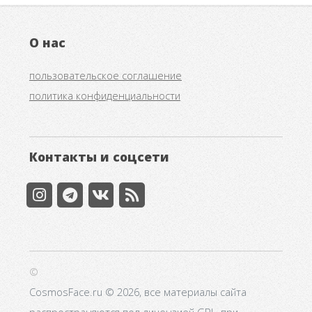
О нас
пользовательское соглашение
политика конфиденциальности
Контакты и соцсети
©
CosmosFace.ru © 2026, все материалы сайта
распространяются под лицензией GPL, при