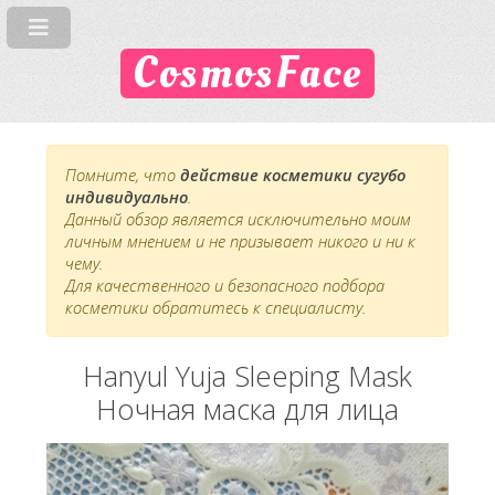
CosmosFace
Помните, что
действие косметики сугубо
индивидуально
.
Данный обзор является исключительно моим
личным мнением и не призывает никого и ни к
чему.
Для качественного и безопасного подбора
косметики обратитесь к специалисту.
Hanyul Yuja Sleeping Mask
Ночная маска для лица