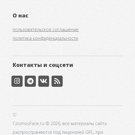
О нас
пользовательское соглашение
политика конфиденциальности
Контакты и соцсети
©
CosmosFace.ru © 2026, все материалы сайта
распространяются под лицензией GPL, при