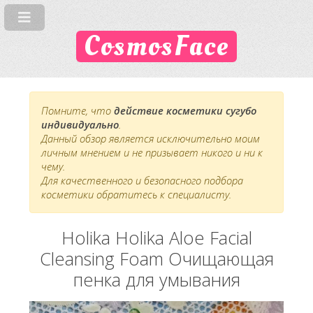
CosmosFace
Помните, что
действие косметики сугубо
индивидуально
.
Данный обзор является исключительно моим
личным мнением и не призывает никого и ни к
чему.
Для качественного и безопасного подбора
косметики обратитесь к специалисту.
Holika Holika Aloe Facial
Cleansing Foam Очищающая
пенка для умывания