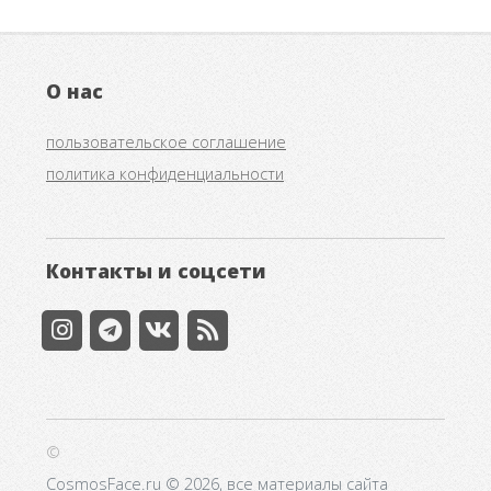
О нас
пользовательское соглашение
политика конфиденциальности
Контакты и соцсети
©
CosmosFace.ru © 2026, все материалы сайта