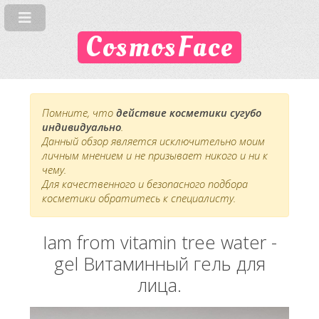
CosmosFace
Помните, что
действие косметики сугубо
индивидуально
.
Данный обзор является исключительно моим
личным мнением и не призывает никого и ни к
чему.
Для качественного и безопасного подбора
косметики обратитесь к специалисту.
Iam from vitamin tree water -
gel Витаминный гель для
лица.