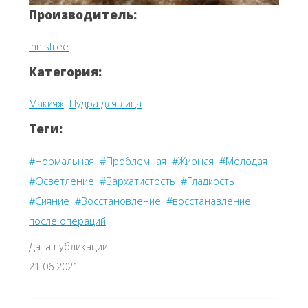
Производитель:
Innisfree
Категория:
Макияж
Пудра для лица
Теги:
#Нормальная
#Проблемная
#Жирная
#Молодая
#Осветление
#Бархатистость
#Гладкость
#Сияние
#Восстановление
#восстанавление
после операций
Дата публикации:
21.06.2021