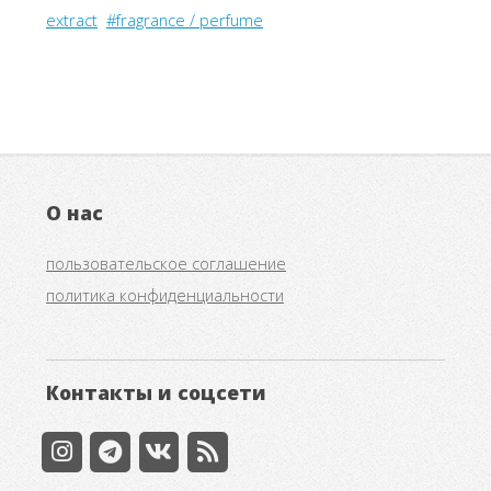
extract
#fragrance / perfume
О нас
пользовательское соглашение
политика конфиденциальности
Контакты и соцсети