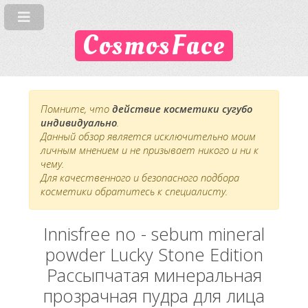
CosmosFace
Помните, что
действие косметики сугубо
индивидуально
.
Данный обзор является исключительно моим
личным мнением и не призывает никого и ни к
чему.
Для качественного и безопасного подбора
косметики обратитесь к специалисту.
Innisfree no - sebum mineral
powder Lucky Stone Edition
Рассыпчатая минеральная
прозрачная пудра для лица