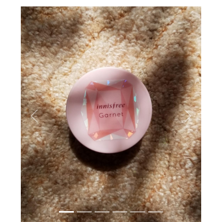
Вперёд
Назад