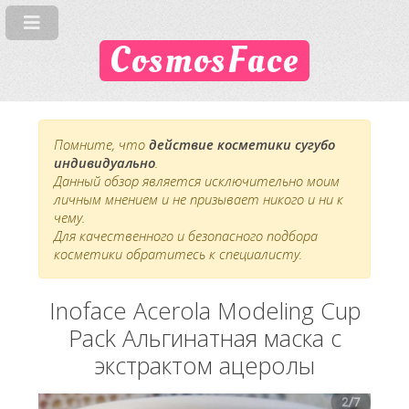
CosmosFace
Помните, что
действие косметики сугубо
индивидуально
.
Данный обзор является исключительно моим
личным мнением и не призывает никого и ни к
чему.
Для качественного и безопасного подбора
косметики обратитесь к специалисту.
Inoface Acerola Modeling Cup
Pack Альгинатная маска с
экстрактом ацеролы