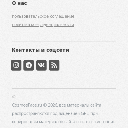
О нас
пользовательское соглашение
политика конфиденциальности
Контакты и соцсети
©
CosmosFace.ru © 2026, все материалы сайта
распространяются под лицензией GPL, при
копировании материалов сайта ссылка на источник