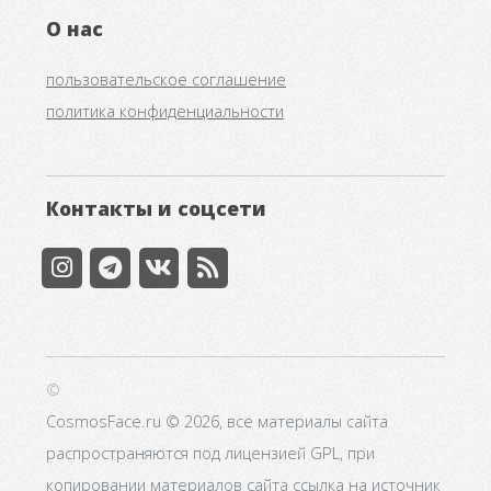
О нас
пользовательское соглашение
политика конфиденциальности
Контакты и соцсети
©
CosmosFace.ru © 2026, все материалы сайта
распространяются под лицензией GPL, при
копировании материалов сайта ссылка на источник