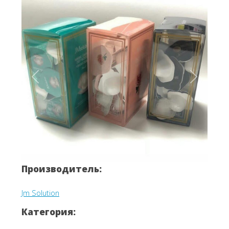
Вперёд
Назад
Производитель:
Jm Solution
Категория: