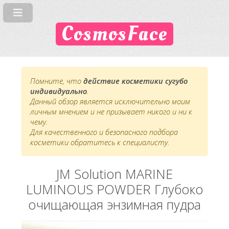
CosmosFace
Помните, что
действие косметики сугубо
индивидуально
.
Данный обзор является исключительно моим
личным мнением и не призывает никого и ни к
чему.
Для качественного и безопасного подбора
косметики обратитесь к специалисту.
JM Solution MARINE
LUMINOUS POWDER Глубоко
очищающая энзимная пудра