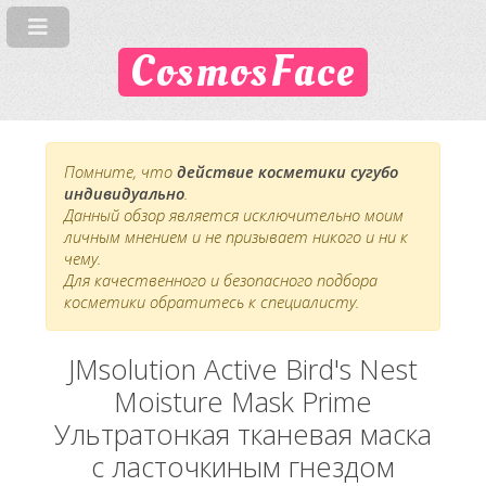
CosmosFace
Помните, что
действие косметики сугубо
индивидуально
.
Данный обзор является исключительно моим
личным мнением и не призывает никого и ни к
чему.
Для качественного и безопасного подбора
косметики обратитесь к специалисту.
JMsolution Active Bird's Nest
Moisture Mask Prime
Ультратонкая тканевая маска
с ласточкиным гнездом