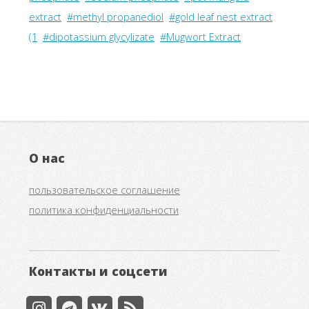
extract
#methyl propanediol
#gold leaf nest extract
(1
#dipotassium glycylizate
#Mugwort Extract
О нас
пользовательское соглашение
политика конфиденциальности
Контакты и соцсети