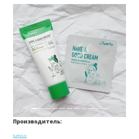
Вперёд
Назад
Производитель:
Jumiso