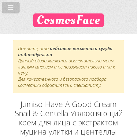
CosmosFace
Помните, что
действие косметики сугубо
индивидуально
.
Данный обзор является исключительно моим
личным мнением и не призывает никого и ни к
чему.
Для качественного и безопасного подбора
косметики обратитесь к специалисту.
Jumiso Have A Good Cream
Snail & Centella Увлажняющий
крем для лица с экстрактом
муцина улитки и центеллы