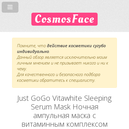
CosmosFace
Помните, что
действие косметики сугубо
индивидуально
.
Данный обзор является исключительно моим
личным мнением и не призывает никого и ни к
чему.
Для качественного и безопасного подбора
косметики обратитесь к специалисту.
Just GoGo Vitawhite Sleeping
Serum Mask Ночная
ампульная маска с
витаминным комплексом