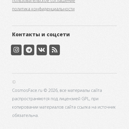
пользовательское соглашение
политика конфиденциальности
Контакты и соцсети
©
CosmosFace.ru © 2026, все материалы сайта
распространяются под лицензией GPL, при
копировании материалов сайта ссылка на источник
обязательна.