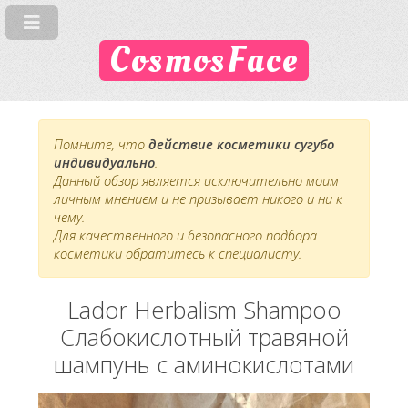
CosmosFace
Помните, что
действие косметики сугубо
индивидуально
.
Данный обзор является исключительно моим
личным мнением и не призывает никого и ни к
чему.
Для качественного и безопасного подбора
косметики обратитесь к специалисту.
Lador Herbalism Shampoo
Слабокислотный травяной
шампунь с аминокислотами