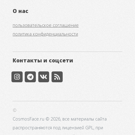
О нас
пользовательское соглашение
политика конфиденциальности
Контакты и соцсети
©
CosmosFace.ru © 2026, все материалы сайта
распространяются под лицензией GPL, при