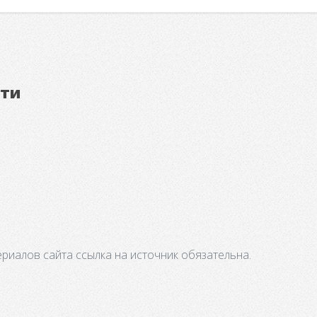
ети
риалов сайта ссылка на источник обязательна.