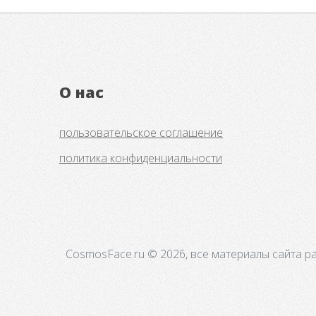
О нас
пользовательское соглашение
политика конфиденциальности
CosmosFace.ru © 2026, все материалы сайта р