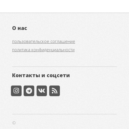
О нас
пользовательское соглашение
политика конфиденциальности
Контакты и соцсети
©