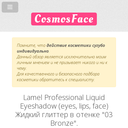
CosmosFace
Помните, что
действие косметики сугубо
индивидуально
.
Данный обзор является исключительно моим
личным мнением и не призывает никого и ни к
чему.
Для качественного и безопасного подбора
косметики обратитесь к специалисту.
Lamel Professional Liquid
Eyeshadow (eyes, lips, face)
Жидкий глиттер в отенке "03
Bronze".