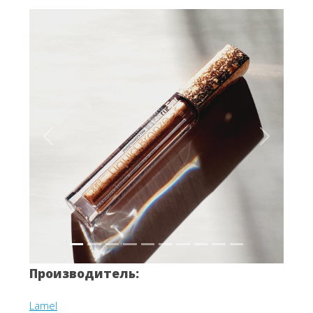
Вперёд
Назад
Производитель:
Lamel