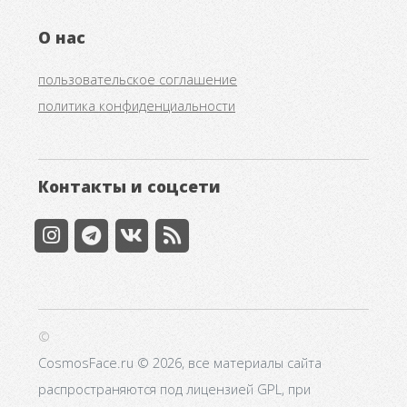
О нас
пользовательское соглашение
политика конфиденциальности
Контакты и соцсети
©
CosmosFace.ru © 2026, все материалы сайта
распространяются под лицензией GPL, при