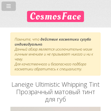
CosmosFace
Помните, что
действие косметики сугубо
индивидуально
.
Данный обзор является исключительно моим
личным мнением и не призывает никого и ни к
чему.
Для качественного и безопасного подбора
косметики обратитесь к специалисту.
Laneige Ultimistic Whipping Tint
Прозрачный матовый тинт
для губ