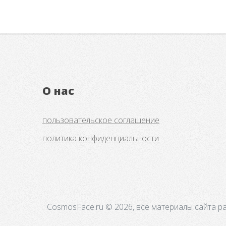
О нас
пользовательское соглашение
политика конфиденциальности
CosmosFace.ru © 2026, все материалы сайта р