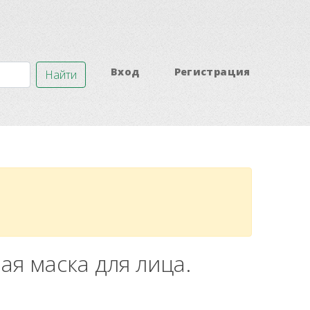
Вход
Регистрация
Найти
ая маска для лица.