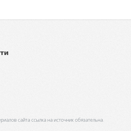
ети
риалов сайта ссылка на источник обязательна.