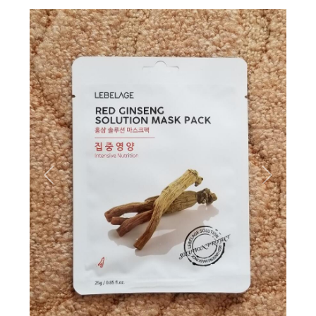
Вперёд
Назад