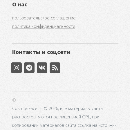
О нас
пользовательское соглашение
политика конфиденциальности
Контакты и соцсети
©
CosmosFace.ru © 2026, все материалы сайта
распространяются под лицензией GPL, при
копировании материалов сайта ссылка на источник