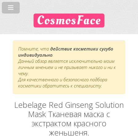
CosmosFace
Помните, что
действие косметики сугубо
индивидуально
.
Данный обзор является исключительно моим
личным мнением и не призывает никого и ни к
чему.
Для качественного и безопасного подбора
косметики обратитесь к специалисту.
Lebelage Red Ginseng Solution
Mask Тканевая маска с
экстрактом красного
женьшеня.