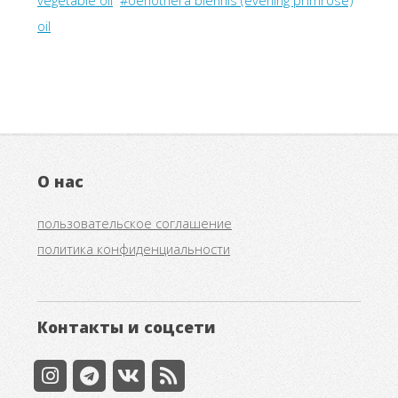
oil
О нас
пользовательское соглашение
политика конфиденциальности
Контакты и соцсети