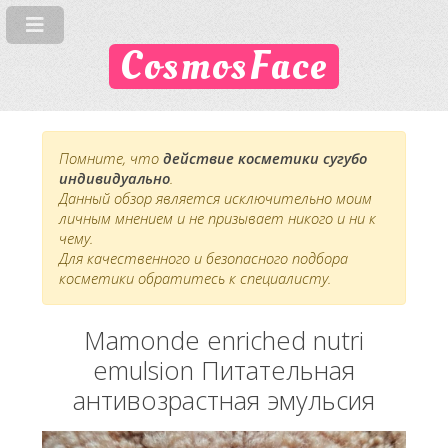
CosmosFace
Помните, что
действие косметики сугубо
индивидуально
.
Данный обзор является исключительно моим
личным мнением и не призывает никого и ни к
чему.
Для качественного и безопасного подбора
косметики обратитесь к специалисту.
Mamonde enriched nutri
emulsion Питательная
антивозрастная эмульсия