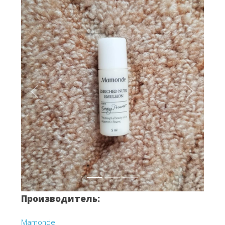
Вперёд
Назад
Производитель:
Mamonde