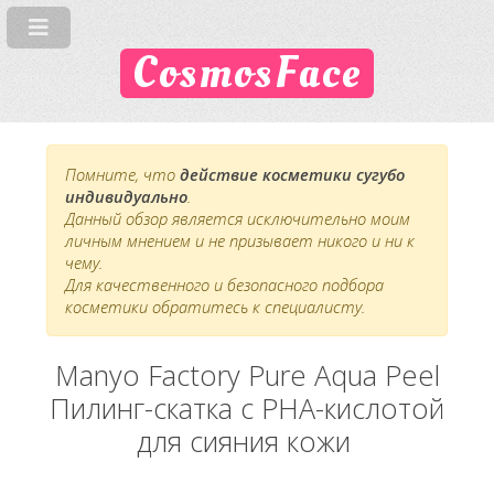
CosmosFace
Помните, что
действие косметики сугубо
индивидуально
.
Данный обзор является исключительно моим
личным мнением и не призывает никого и ни к
чему.
Для качественного и безопасного подбора
косметики обратитесь к специалисту.
Manyo Factory Pure Aqua Peel
Пилинг-скатка с PHA-кислотой
для сияния кожи