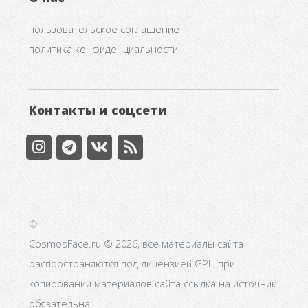
пользовательское соглашение
политика конфиденциальности
Контакты и соцсети
©
CosmosFace.ru © 2026, все материалы сайта
распространяются под лицензией GPL, при
копировании материалов сайта ссылка на источник
обязательна.