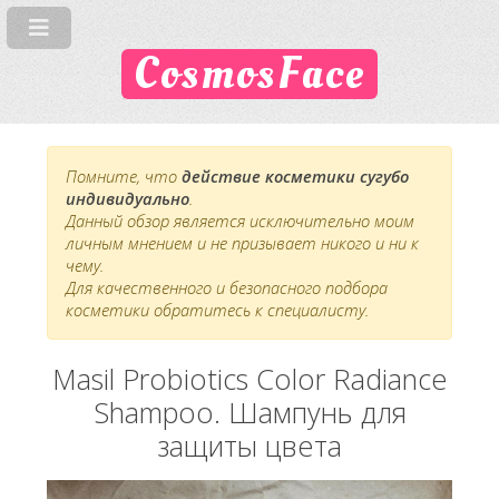
CosmosFace
Помните, что
действие косметики сугубо
индивидуально
.
Данный обзор является исключительно моим
личным мнением и не призывает никого и ни к
чему.
Для качественного и безопасного подбора
косметики обратитесь к специалисту.
Masil Probiotics Color Radiance
Shampoo. Шампунь для
защиты цвета