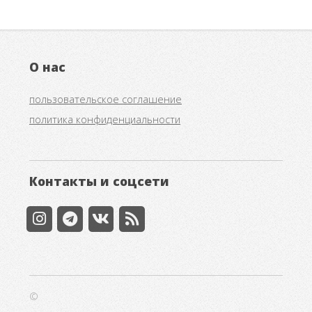
О нас
пользовательское соглашение
политика конфиденциальности
Контакты и соцсети
©