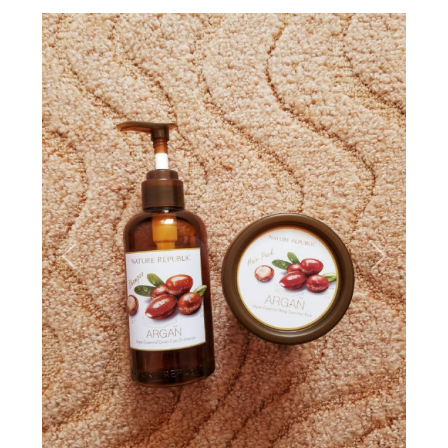
Вперёд
Назад