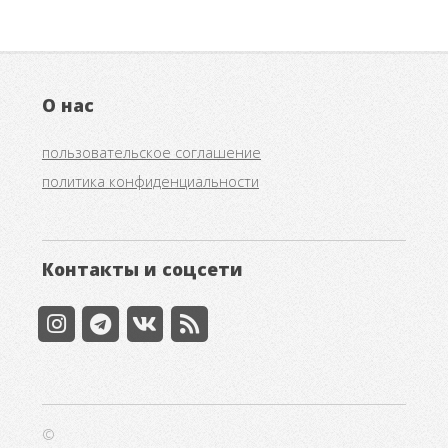
О нас
пользовательское соглашение
политика конфиденциальности
Контакты и соцсети
©