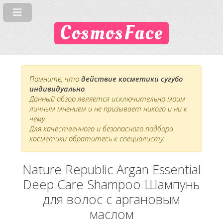
CosmosFace
Помните, что
действие косметики сугубо
индивидуально
.
Данный обзор является исключительно моим
личным мнением и не призывает никого и ни к
чему.
Для качественного и безопасного подбора
косметики обратитесь к специалисту.
Nature Republic Argan Essential
Deep Care Shampoo Шампунь
для волос с аргановым
маслом