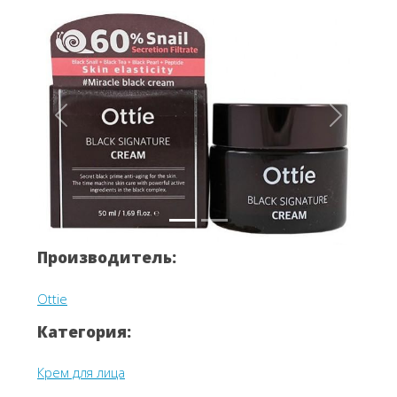
Вперёд
Назад
Производитель:
Ottie
Категория:
Крем для лица