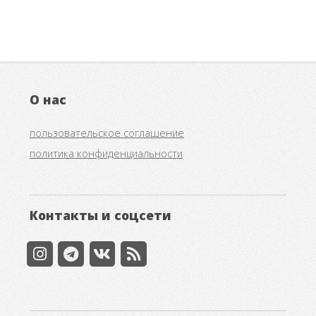
О нас
пользовательское соглашение
политика конфиденциальности
Контакты и соцсети