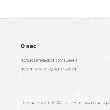
О нас
пользовательское соглашение
политика конфиденциальности
CosmosFace.ru © 2026, все материалы сайта р