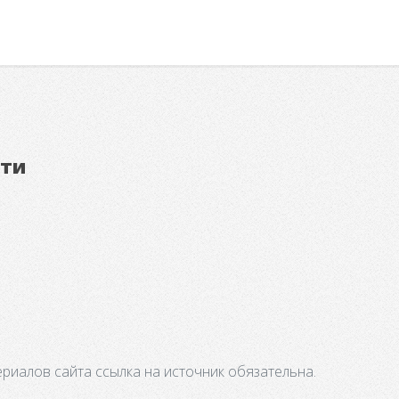
ети
риалов сайта ссылка на источник обязательна.