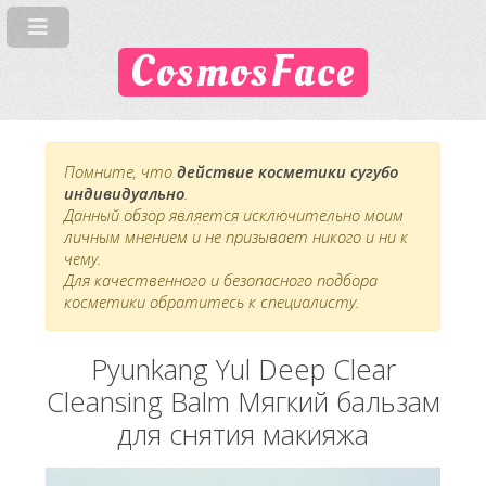
CosmosFace
Помните, что
действие косметики сугубо
индивидуально
.
Данный обзор является исключительно моим
личным мнением и не призывает никого и ни к
чему.
Для качественного и безопасного подбора
косметики обратитесь к специалисту.
Pyunkang Yul Deep Clear
Cleansing Balm Мягкий бальзам
для снятия макияжа