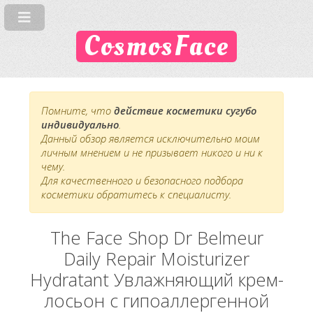
CosmosFace
Помните, что
действие косметики сугубо
индивидуально
.
Данный обзор является исключительно моим
личным мнением и не призывает никого и ни к
чему.
Для качественного и безопасного подбора
косметики обратитесь к специалисту.
The Face Shop Dr Belmeur
Daily Repair Moisturizer
Hydratant Увлажняющий крем-
лосьон с гипоаллергенной