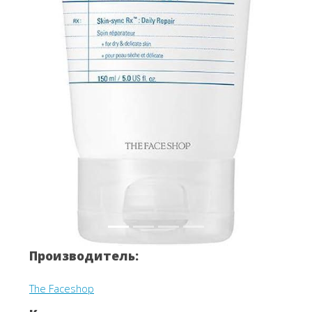
Производитель:
The Faceshop