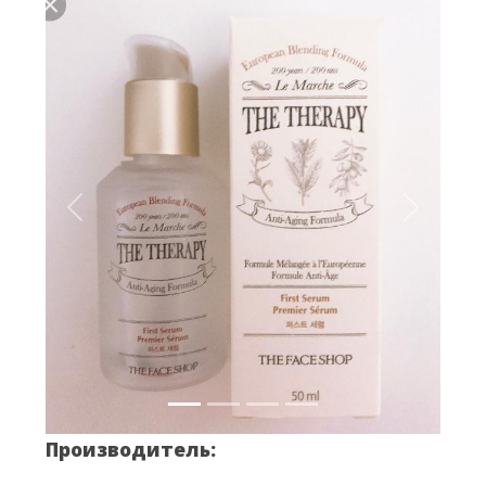
Вперёд
Назад
Производитель: