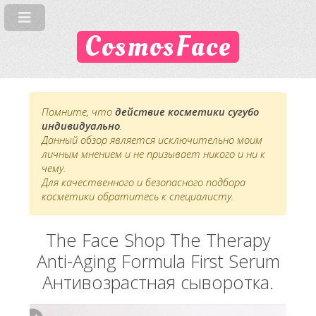
CosmosFace
Помните, что
действие косметики сугубо
индивидуально
.
Данный обзор является исключительно моим
личным мнением и не призывает никого и ни к
чему.
Для качественного и безопасного подбора
косметики обратитесь к специалисту.
The Face Shop The Therapy
Anti-Aging Formula First Serum
Антивозрастная сыворотка.