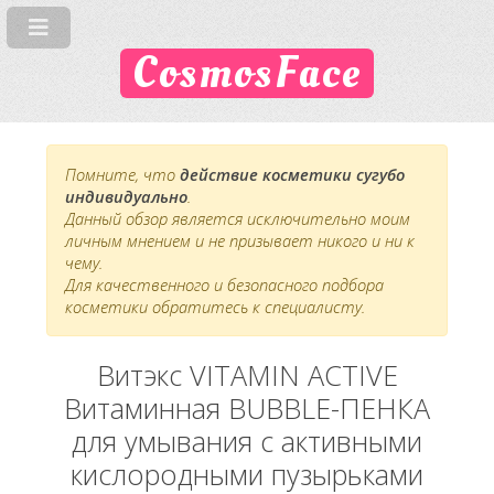
CosmosFace
Помните, что
действие косметики сугубо
индивидуально
.
Данный обзор является исключительно моим
личным мнением и не призывает никого и ни к
чему.
Для качественного и безопасного подбора
косметики обратитесь к специалисту.
Витэкс VITAMIN ACTIVE
Витаминная BUBBLE-ПЕНКА
для умывания с активными
кислородными пузырьками