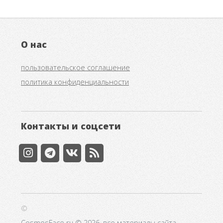
О нас
пользовательское соглашение
политика конфиденциальности
Контакты и соцсети
©
CosmosFace.ru © 2026, все материалы сайта