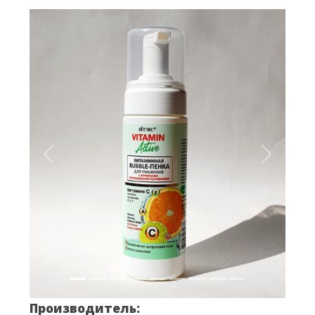
Вперёд
Назад
Производитель: