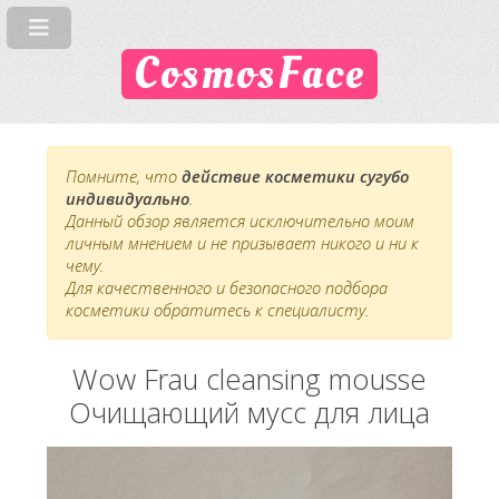
CosmosFace
Помните, что
действие косметики сугубо
индивидуально
.
Данный обзор является исключительно моим
личным мнением и не призывает никого и ни к
чему.
Для качественного и безопасного подбора
косметики обратитесь к специалисту.
Wow Frau cleansing mousse
Очищающий мусс для лица