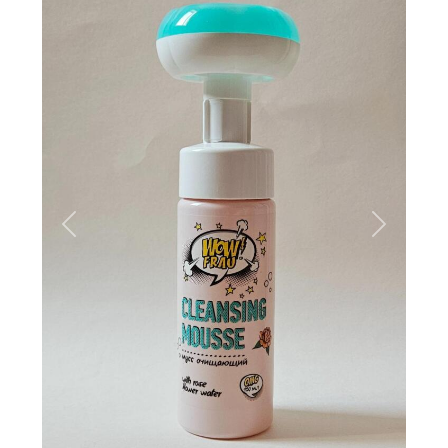
Вперёд
Назад