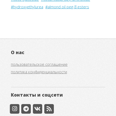
#hydroxyethylurea
#almond oil peg-8 esters
О нас
пользовательское соглашение
политика конфиденциальности
Контакты и соцсети