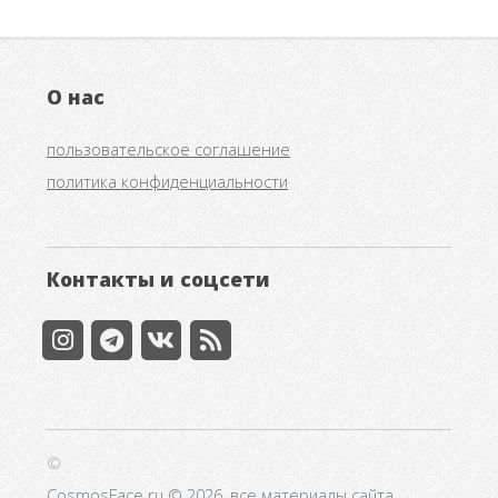
О нас
пользовательское соглашение
политика конфиденциальности
Контакты и соцсети
©
CosmosFace.ru © 2026, все материалы сайта