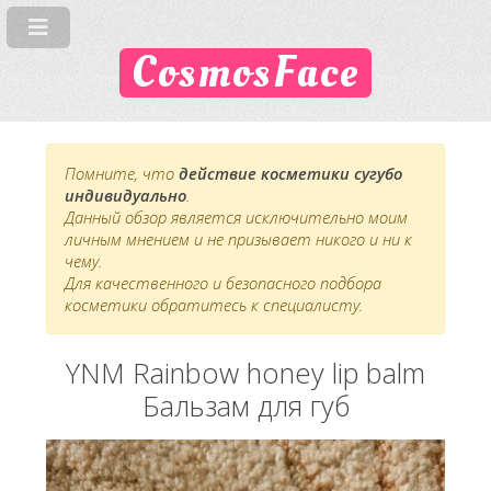
CosmosFace
Помните, что
действие косметики сугубо
индивидуально
.
Данный обзор является исключительно моим
личным мнением и не призывает никого и ни к
чему.
Для качественного и безопасного подбора
косметики обратитесь к специалисту.
YNM Rainbow honey lip balm
Бальзам для губ