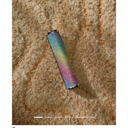
Вперёд
Назад