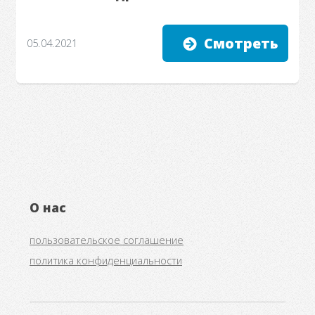
Смотреть
05.04.2021
О нас
пользовательское соглашение
политика конфиденциальности