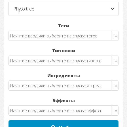
Теги
Тип кожи
Ингредиенты
Эффекты