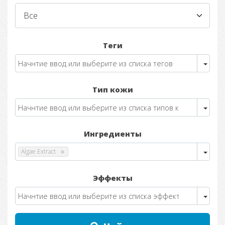
Теги
Тип кожи
Ингредиенты
Algae Extract
Эффекты