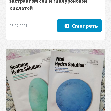
экстрактом сои и гиалуроновой
кислотой
Смотреть
26.07.2021