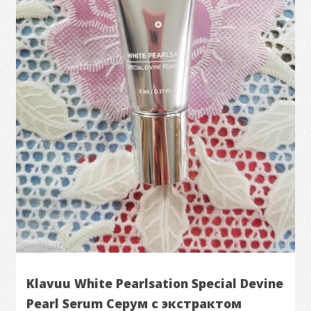
Klavuu White Pearlsation Special Devine
Pearl Serum Серум с экстрактом