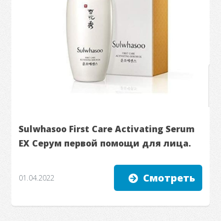
Sulwhasoo First Care Activating Serum
EX Серум первой помощи для лица.
Смотреть
01.04.2022