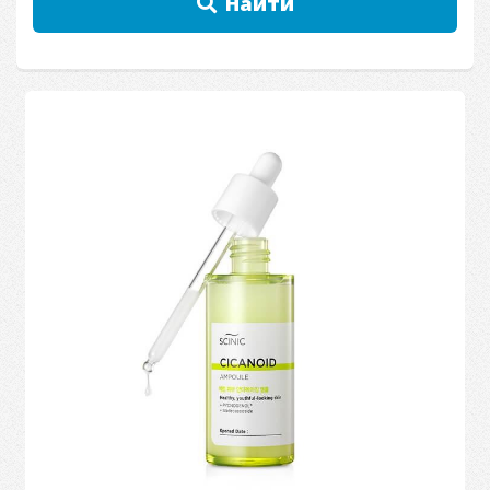
Найти