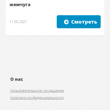
жемчуга
Смотреть
11.03.2021
О нас
пользовательское соглашение
политика конфиденциальности