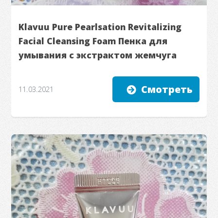
Klavuu Pure Pearlsation Revitalizing
Facial Cleansing Foam Пенка для
умывания с экстрактом жемчуга
Смотреть
11.03.2021