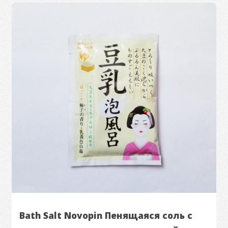
Bath Salt Novopin Пенящаяся соль с