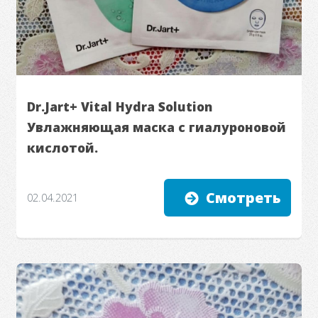
Dr.Jart+ Vital Hydra Solution
Увлажняющая маска с гиалуроновой
кислотой.
Смотреть
02.04.2021