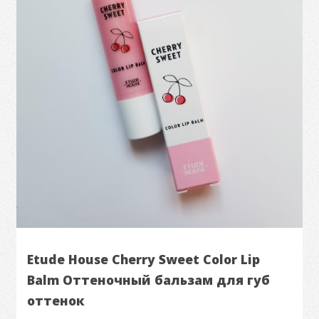
Etude House Cherry Sweet Color Lip
Balm Оттеночный бальзам для губ
оттенок