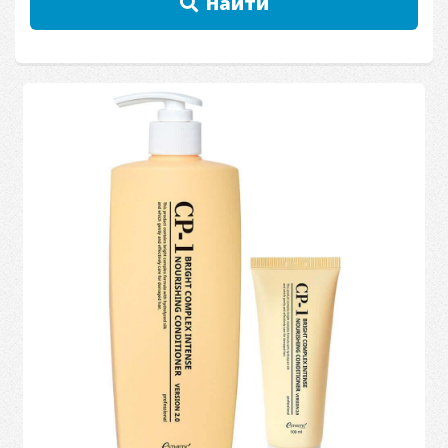
Найти