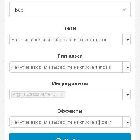
Теги
Тип кожи
Ингредиенты
Argania Spinosa Kernel Oil
Эффекты