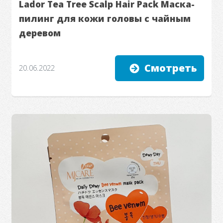
Lador Tea Tree Scalp Hair Pack Маска-
пилинг для кожи головы с чайным
деревом
Смотреть
20.06.2022