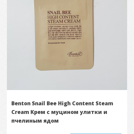
Benton Snail Bee High Content Steam
Cream Крем с муцином улитки и
пчелиным ядом