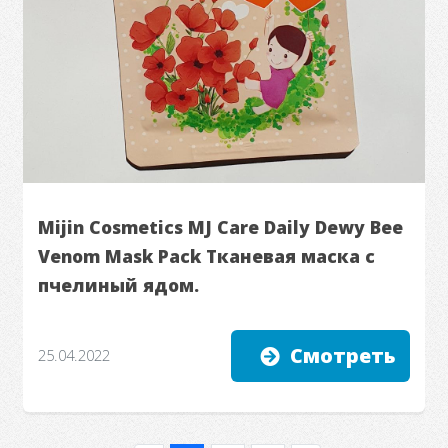
Mijin Cosmetics MJ Care Daily Dewy Bee
Venom Mask Pack Тканевая маска с
пчелиный ядом.
Смотреть
25.04.2022