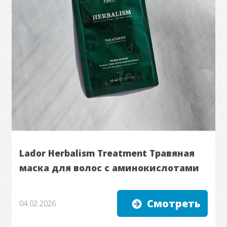
Lador Herbalism Treatment Травяная
маска для волос с аминокислотами
Смотреть
04.02.2026