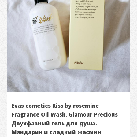
Evas cometics Kiss by rosemine
Fragrance Oil Wash. Glamour Precious
Двухфазный гель для душа.
Мандарин и сладкий жасмин