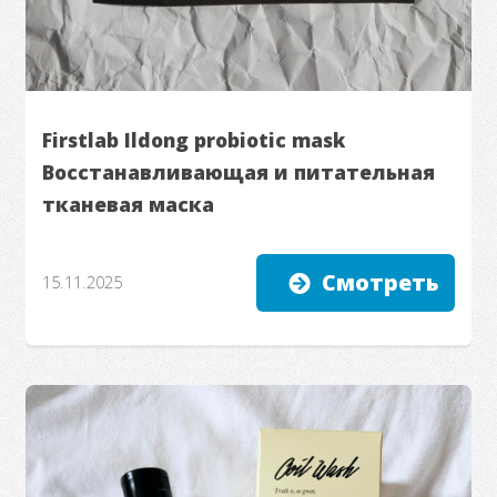
Firstlab Ildong probiotic mask
Восстанавливающая и питательная
тканевая маска
Смотреть
15.11.2025