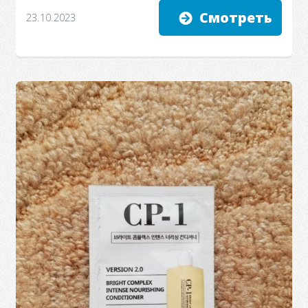
Смотреть
23.10.2023