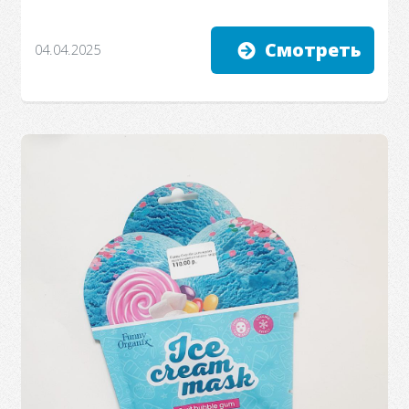
Смотреть
04.04.2025