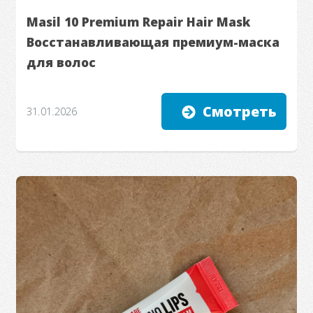
Masil 10 Premium Repair Hair Mask
Восстанавливающая премиум-маска
для волос
Смотреть
31.01.2026