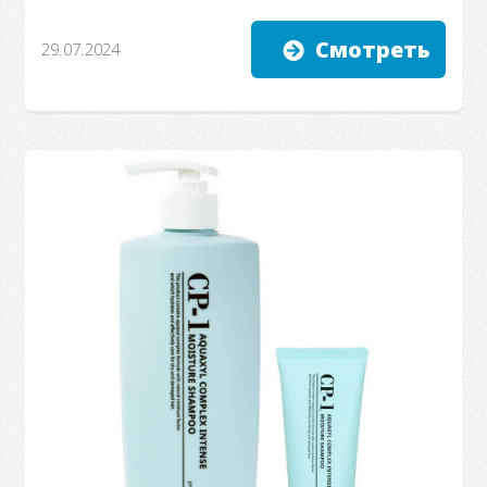
Смотреть
29.07.2024