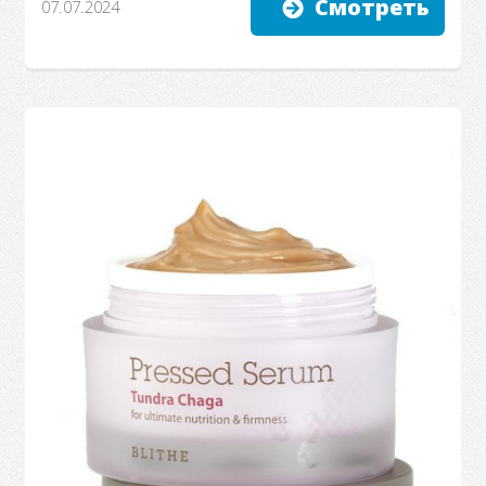
Смотреть
07.07.2024