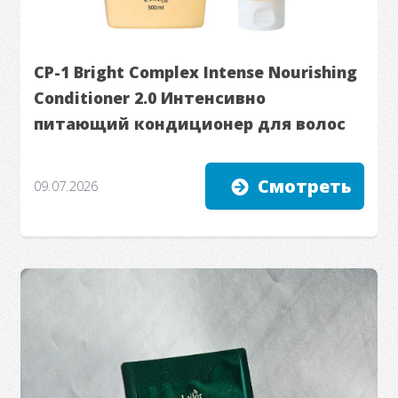
CP-1 Bright Complex Intense Nourishing
Conditioner 2.0 Интенсивно
питающий кондиционер для волос
Смотреть
09.07.2026