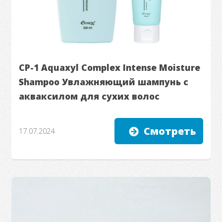
CP-1 Aquaxyl Complex Intense Moisture
Shampoo Увлажняющий шампунь с
акваксилом для сухих волос
Смотреть
17.07.2024