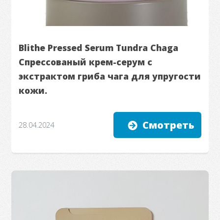
Blithe Pressed Serum Tundra Chaga
Спрессованый крем-серум с
экстрактом гриба чага для упругости
кожи.
Смотреть
28.04.2024