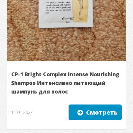
CP-1 Bright Complex Intense Nourishing
Shampoo Интенсивно питающий
шампунь для волос
Смотреть
11.01.2023