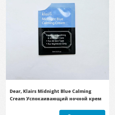
Dear, Klairs Midnight Blue Calming
Cream Успокаивающий ночной крем