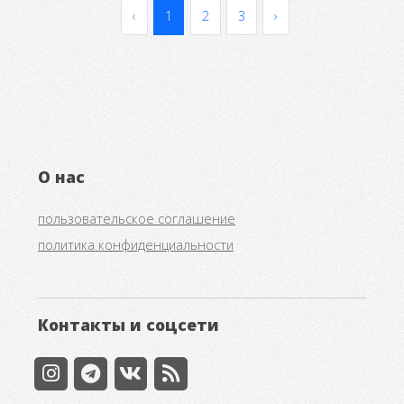
‹
1
2
3
›
О нас
пользовательское соглашение
политика конфиденциальности
Контакты и соцсети