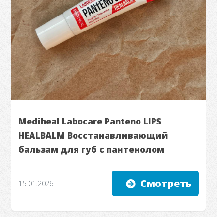
Mediheal Labocare Panteno LIPS
HEALBALM Восстанавливающий
бальзам для губ с пантенолом
Смотреть
15.01.2026